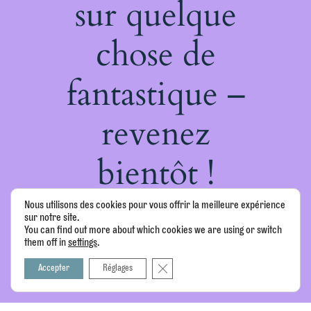
sur quelque
chose de
fantastique –
revenez
bientôt !
Nous utilisons des cookies pour vous offrir la meilleure expérience
sur notre site.
You can find out more about which cookies we are using or switch
them off in
.
settings
Fermer la bannière des cookies GDPR
Accepter
Réglages